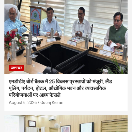
उत्तराखंड
एमडीडीए बोर्ड बैठक में 25 विकास प्रस्तावों को मंजूरी, लैंड
पूलिंग, पर्यटन, होटल, औद्योगिक भवन और व्यावसायिक
परियोजनाओं पर अहम फैसले
August 6, 2026
Goonj Kesari