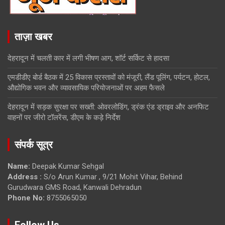
ताज़ा खबर
देहरादून में चलती कार में लगी भीषण आग, शॉर्ट सर्किट से हादसा
एमडीडीए बोर्ड बैठक में 25 विकास प्रस्तावों को मंजूरी, लैंड पूलिंग, पर्यटन, होटल,
औद्योगिक भवन और व्यावसायिक परियोजनाओं पर अहम फैसले
देहरादून में सड़क सुरक्षा पर सख्ती: ओवरलोडिंग, ड्रंक एंड ड्राइव और अनफिट
वाहनों पर जीरो टॉलरेंस, डीएम के कड़े निर्देश
संपर्क सूत्र
Name:
Deepak Kumar Sehgal
Address :
S/o Arun Kumar , 9/21 Mohit Vihar, Behind
Gurudwara GMS Road, Kanwali Dehradun
Phone No:
8755065050