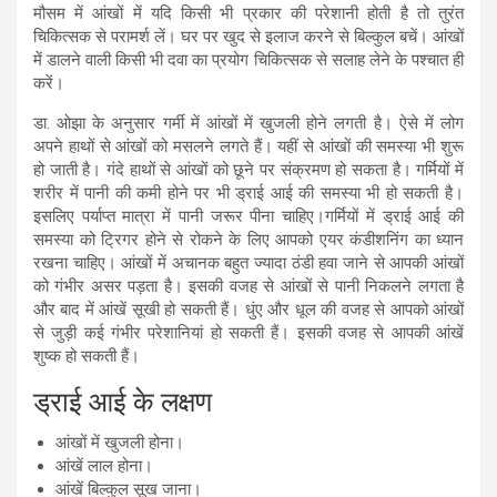
मौसम में आंखों में यदि किसी भी प्रकार की परेशानी होती है तो तुरंत
चिकित्सक से परामर्श लें। घर पर खुद से इलाज करने से बिल्कुल बचें। आंखों
में डालने वाली किसी भी दवा का प्रयोग चिकित्सक से सलाह लेने के पश्चात ही
करें।
डा. ओझा के अनुसार गर्मी में आंखों में खुजली होने लगती है। ऐसे में लोग
अपने हाथों से आंखों को मसलने लगते हैं। यहीं से आंखों की समस्या भी शुरू
हो जाती है। गंदे हाथों से आंखों को छूने पर संक्रमण हो सकता है। गर्मियों में
शरीर में पानी की कमी होने पर भी ड्राई आई की समस्या भी हो सकती है।
इसलिए पर्याप्त मात्रा में पानी जरूर पीना चाहिए।गर्मियों में ड्राई आई की
समस्या को ट्रिगर होने से रोकने के लिए आपको एयर कंडीशनिंग का ध्यान
रखना चाहिए। आंखों में अचानक बहुत ज्यादा ठंडी हवा जाने से आपकी आंखों
को गंभीर असर पड़ता है। इसकी वजह से आंखों से पानी निकलने लगता है
और बाद में आंखें सूखी हो सकती हैं। धुंए और धूल की वजह से आपको आंखों
से जुड़ी कई गंभीर परेशानियां हो सकती हैं। इसकी वजह से आपकी आंखें
शुष्क हो सकती हैं।
ड्राई आई के लक्षण
आंखों में खुजली होना।
आंखें लाल होना।
आंखें बिल्कुल सूख जाना।