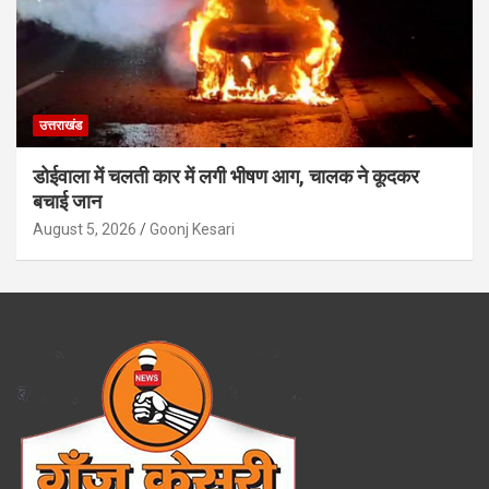
उत्तराखंड
डोईवाला में चलती कार में लगी भीषण आग, चालक ने कूदकर
बचाई जान
August 5, 2026
Goonj Kesari