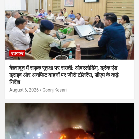
उत्तराखंड
देहरादून में सड़क सुरक्षा पर सख्ती: ओवरलोडिंग, ड्रंक एंड
ड्राइव और अनफिट वाहनों पर जीरो टॉलरेंस, डीएम के कड़े
निर्देश
August 6, 2026
Goonj Kesari