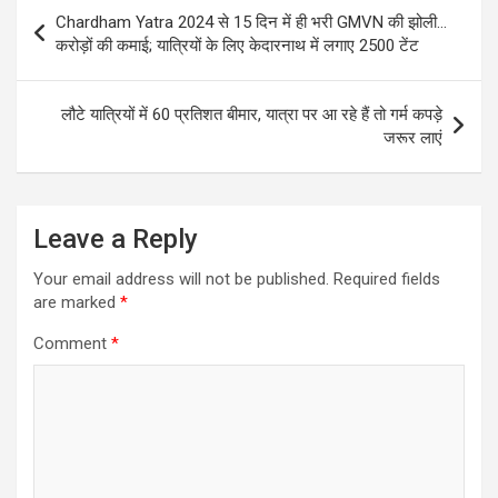
Post
Chardham Yatra 2024 से 15 दिन में ही भरी GMVN की झोली…
navigation
करोड़ों की कमाई; यात्रियों के लिए केदारनाथ में लगाए 2500 टेंट
लौटे यात्रियों में 60 प्रतिशत बीमार, यात्रा पर आ रहे हैं तो गर्म कपड़े
जरूर लाएं
Leave a Reply
Your email address will not be published.
Required fields
are marked
*
Comment
*