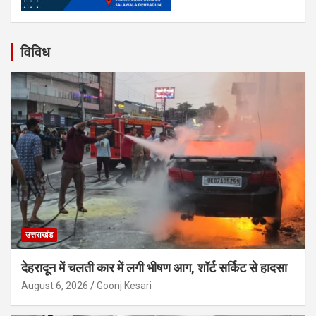
विविध
उत्तराखंड
देहरादून में चलती कार में लगी भीषण आग, शॉर्ट सर्किट से हादसा
August 6, 2026
Goonj Kesari