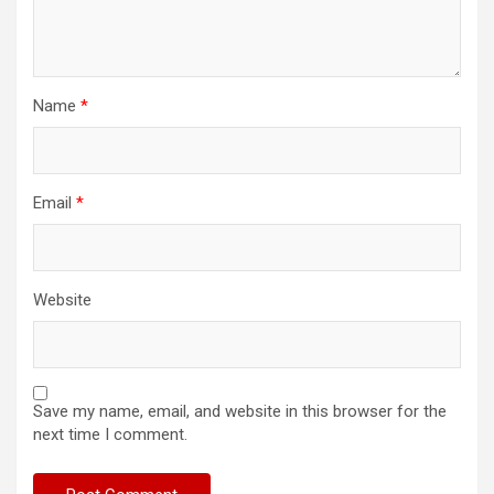
Name
*
Email
*
Website
Save my name, email, and website in this browser for the
next time I comment.