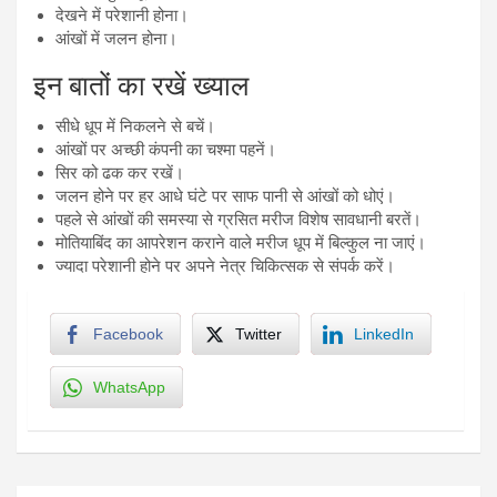
देखने में परेशानी होना।
आंखों में जलन होना।
इन बातों का रखें ख्याल
सीधे धूप में निकलने से बचें।
आंखों पर अच्छी कंपनी का चश्मा पहनें।
सिर को ढक कर रखें।
जलन होने पर हर आधे घंटे पर साफ पानी से आंखों को धोएं।
पहले से आंखों की समस्या से ग्रसित मरीज विशेष सावधानी बरतें।
मोतियाबिंद का आपरेशन कराने वाले मरीज धूप में बिल्कुल ना जाएं।
ज्यादा परेशानी होने पर अपने नेत्र चिकित्सक से संपर्क करें।
Facebook
Twitter
LinkedIn
WhatsApp