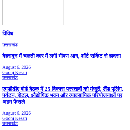
विविध
उत्तराखंड
देहरादून में चलती कार में लगी भीषण आग, शॉर्ट सर्किट से हादसा
August 6, 2026
Goonj Kesari
उत्तराखंड
एमडीडीए बोर्ड बैठक में 25 विकास प्रस्तावों को मंजूरी, लैंड पूलिंग,
पर्यटन, होटल, औद्योगिक भवन और व्यावसायिक परियोजनाओं पर
अहम फैसले
August 6, 2026
Goonj Kesari
उत्तराखंड