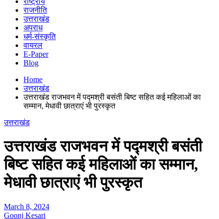
राष्ट्रीय
राजनीति
उत्तराखंड
अपराध
धर्म-संस्कृति
वायरल
E-Paper
Blog
Home
उत्तराखंड
उत्तराखंड राजभवन में पद्मश्री बसंती बिष्ट सहित कई महिलाओं का
सम्मान, मेधावी छात्राएं भी पुरस्कृत
उत्तराखंड
उत्तराखंड राजभवन में पद्मश्री बसंती
बिष्ट सहित कई महिलाओं का सम्मान,
मेधावी छात्राएं भी पुरस्कृत
March 8, 2024
Goonj Kesari