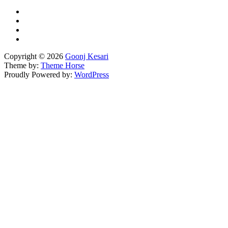
Copyright © 2026
Goonj Kesari
Theme by:
Theme Horse
Proudly Powered by:
WordPress