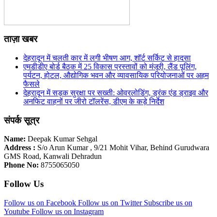
ताज़ा खबर
देहरादून में चलती कार में लगी भीषण आग, शॉर्ट सर्किट से हादसा
एमडीडीए बोर्ड बैठक में 25 विकास प्रस्तावों को मंजूरी, लैंड पूलिंग,
पर्यटन, होटल, औद्योगिक भवन और व्यावसायिक परियोजनाओं पर अहम
फैसले
देहरादून में सड़क सुरक्षा पर सख्ती: ओवरलोडिंग, ड्रंक एंड ड्राइव और
अनफिट वाहनों पर जीरो टॉलरेंस, डीएम के कड़े निर्देश
संपर्क सूत्र
Name:
Deepak Kumar Sehgal
Address :
S/o Arun Kumar , 9/21 Mohit Vihar, Behind Gurudwara
GMS Road, Kanwali Dehradun
Phone No:
8755065050
Follow Us
Follow us on Facebook
Follow us on Twitter
Subscribe us on
Youtube
Follow us on Instagram