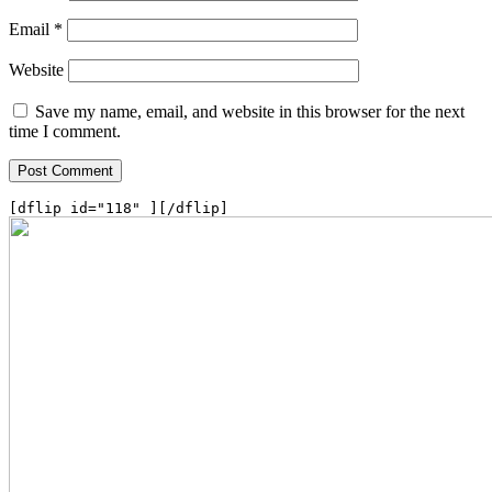
Email
*
Website
Save my name, email, and website in this browser for the next
time I comment.
[dflip id="118" ][/dflip]