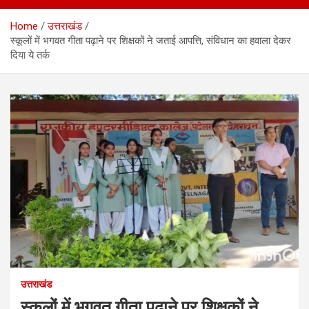
Home
उत्तराखंड
स्कूलों में भगवत गीता पढ़ाने पर शिक्षकों ने जताई आपत्ति, संविधान का हवाला देकर
दिया ये तर्क
उत्तराखंड
स्कूलों में भगवत गीता पढ़ाने पर शिक्षकों ने