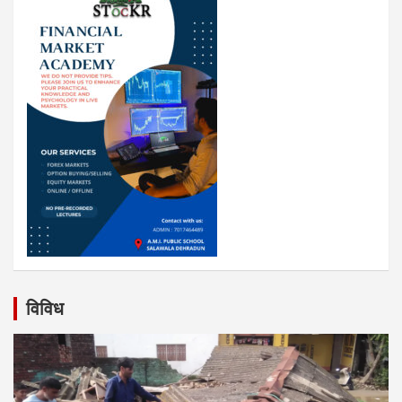
विविध