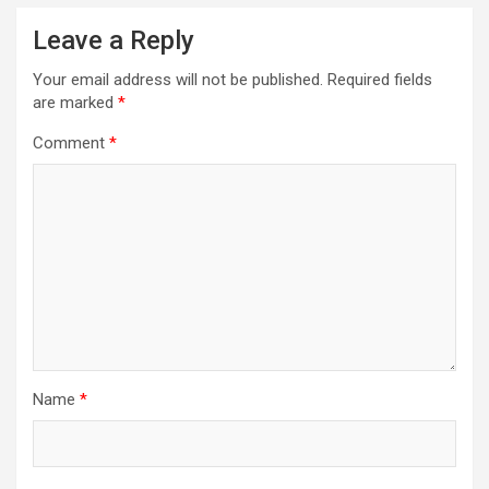
Leave a Reply
Your email address will not be published.
Required fields
are marked
*
Comment
*
Name
*