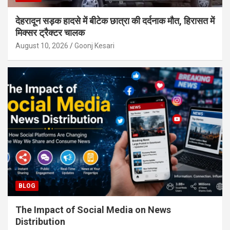
देहरादून सड़क हादसे में बीटेक छात्रा की दर्दनाक मौत, हिरासत में
मिक्सर ट्रैक्टर चालक
August 10, 2026
Goonj Kesari
BLOG
The Impact of Social Media on News
Distribution