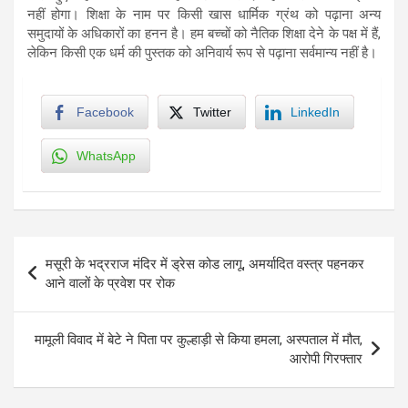
नहीं होगा। शिक्षा के नाम पर किसी खास धार्मिक ग्रंथ को पढ़ाना अन्य
समुदायों के अधिकारों का हनन है। हम बच्चों को नैतिक शिक्षा देने के पक्ष में हैं,
लेकिन किसी एक धर्म की पुस्तक को अनिवार्य रूप से पढ़ाना सर्वमान्य नहीं है।
Facebook
Twitter
LinkedIn
WhatsApp
Post
मसूरी के भद्रराज मंदिर में ड्रेस कोड लागू, अमर्यादित वस्त्र पहनकर
navigation
आने वालों के प्रवेश पर रोक
मामूली विवाद में बेटे ने पिता पर कुल्हाड़ी से किया हमला, अस्पताल में मौत,
आरोपी गिरफ्तार