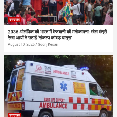
उत्तराखंड
2036 ओलंपिक की भारत में मेजबानी की मनोकामना: खेल मंत्री
रेखा आर्या ने उठाई ‘संकल्प कांवड़ यात्रा’
August 10, 2026
Goonj Kesari
उत्तराखंड