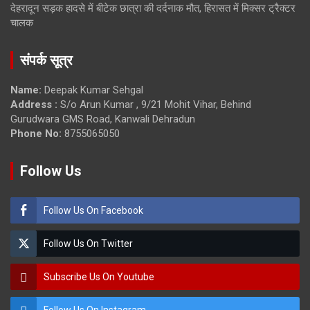
देहरादून सड़क हादसे में बीटेक छात्रा की दर्दनाक मौत, हिरासत में मिक्सर ट्रैक्टर
चालक
संपर्क सूत्र
Name:
Deepak Kumar Sehgal
Address :
S/o Arun Kumar , 9/21 Mohit Vihar, Behind
Gurudwara GMS Road, Kanwali Dehradun
Phone No:
8755065050
Follow Us
Follow Us On Facebook
Follow Us On Twitter
Subscribe Us On Youtube