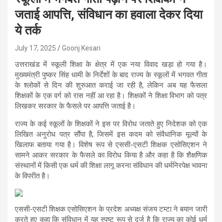
जताई आपत्ति, संविधान का हवाला देकर दिया
ये तर्क
July 17, 2025
Goonj Kesari
उत्तराखंड में स्कूली शिक्षा के क्षेत्र में एक नया विवाद खड़ा हो गया है।
मुख्यमंत्री पुष्कर सिंह धामी के निर्देशों के बाद राज्य के स्कूलों में भगवत गीता
के श्लोकों से दिन की शुरुआत कराई जा रही है, लेकिन अब यह फैसला
शिक्षकों के एक वर्ग को रास नहीं आ रहा है। शिक्षकों ने शिक्षा विभाग को पत्र
लिखकर सरकार के फैसले पर आपत्ति जताई है।
राज्य के कई स्कूलों के शिक्षकों ने इस पर विरोध जताते हुए निदेशक को एक
लिखित अनुरोध पत्र सौंपा है, जिसमें इस कदम को संवैधानिक मूल्यों के
खिलाफ बताया गया है। विशेष रूप से एससी-एसटी शिक्षक एसोसिएशन ने
सामने आकर सरकार के फैसले का विरोध किया है और कहा है कि शैक्षणिक
संस्थानों में किसी एक धर्म की शिक्षा लागू करना संविधान की धर्मनिरपेक्ष भावना
के विपरीत है।
एससी-एसटी शिक्षक एसोसिएशन के प्रदेश अध्यक्ष संजय टम्टा ने बयान जारी
करते हुए कहा कि संविधान में यह स्पष्ट रूप से दर्ज है कि राज्य का कोई धर्म