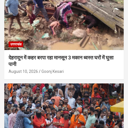
उत्तराखंड
देहरादून में कहर बरपा रहा मानसून 3 मकान ध्वस्त घरों में घुसा
पानी
August 10, 2026
Goonj Kesari