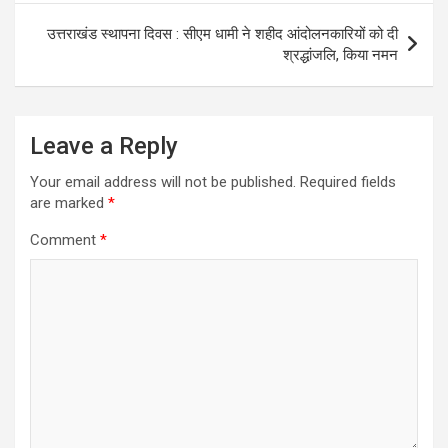
उत्तराखंड स्थापना दिवस : सीएम धामी ने शहीद आंदोलनकारियों को दी
श्रद्धांजलि, किया नमन
Leave a Reply
Your email address will not be published.
Required fields
are marked
*
Comment
*