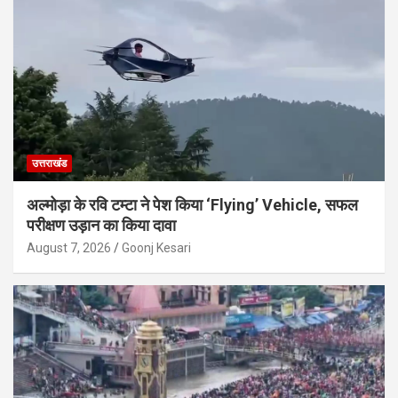
उत्तराखंड
अल्मोड़ा के रवि टम्टा ने पेश किया ‘Flying’ Vehicle, सफल
परीक्षण उड़ान का किया दावा
August 7, 2026
Goonj Kesari