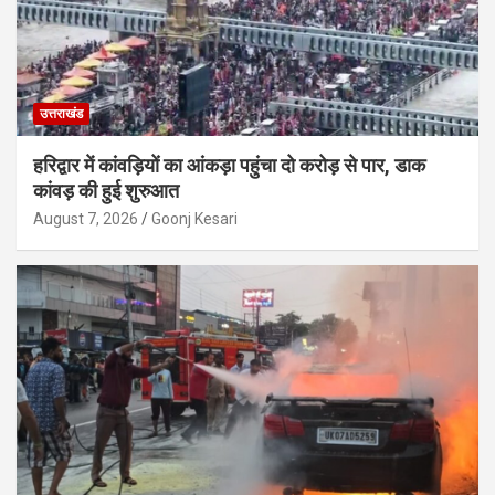
उत्तराखंड
हरिद्वार में कांवड़ियों का आंकड़ा पहुंचा दो करोड़ से पार, डाक
कांवड़ की हुई शुरुआत
August 7, 2026
Goonj Kesari