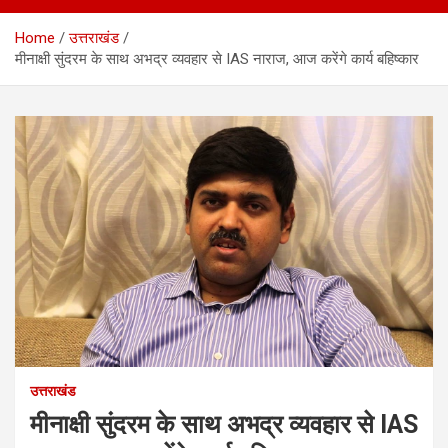
Home
उत्तराखंड
मीनाक्षी सुंदरम के साथ अभद्र व्यवहार से IAS नाराज, आज करेंगे कार्य बहिष्कार
उत्तराखंड
मीनाक्षी सुंदरम के साथ अभद्र व्यवहार से IAS