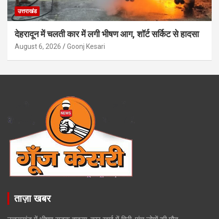
उत्तराखंड
देहरादून में चलती कार में लगी भीषण आग, शॉर्ट सर्किट से हादसा
August 6, 2026
Goonj Kesari
ताज़ा खबर