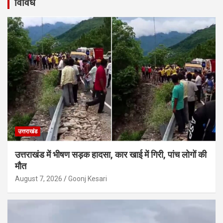
विविध
उत्तराखंड
उत्तराखंड में भीषण सड़क हादसा, कार खाई में गिरी, पांच लोगों की
मौत
August 7, 2026
Goonj Kesari