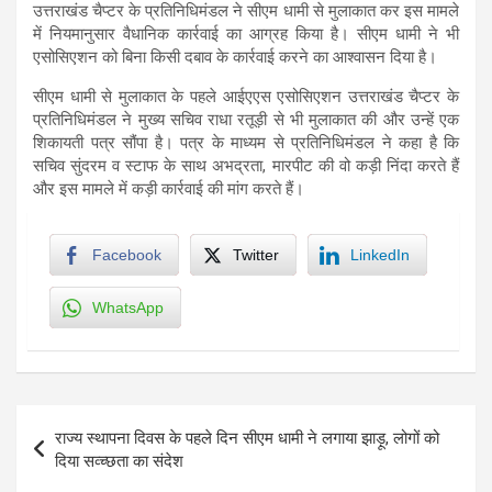
उत्तराखंड चैप्टर के प्रतिनिधिमंडल ने सीएम धामी से मुलाकात कर इस मामले
में नियमानुसार वैधानिक कार्रवाई का आग्रह किया है। सीएम धामी ने भी
एसोसिएशन को बिना किसी दबाव के कार्रवाई करने का आश्वासन दिया है।
सीएम धामी से मुलाकात के पहले आईएएस एसोसिएशन उत्तराखंड चैप्टर के
प्रतिनिधिमंडल ने मुख्य सचिव राधा रतूड़ी से भी मुलाकात की और उन्हें एक
शिकायती पत्र सौंपा है। पत्र के माध्यम से प्रतिनिधिमंडल ने कहा है कि
सचिव सुंदरम व स्टाफ के साथ अभद्रता, मारपीट की वो कड़ी निंदा करते हैं
और इस मामले में कड़ी कार्रवाई की मांग करते हैं।
Facebook
Twitter
LinkedIn
WhatsApp
Post
राज्य स्थापना दिवस के पहले दिन सीएम धामी ने लगाया झाड़ू, लोगों को
navigation
दिया सव्च्छता का संदेश