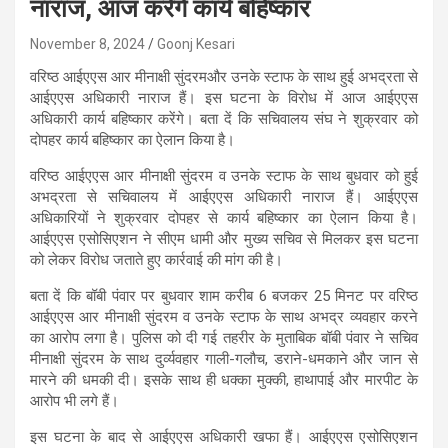
नाराज, आज करेंगे कार्य बहिष्कार
November 8, 2024
Goonj Kesari
वरिष्ठ आईएएस आर मीनाक्षी सुंदरमऔर उनके स्टाफ के साथ हुई अभद्रता से
आईएएस अधिकारी नाराज हैं। इस घटना के विरोध में आज आईएएस
अधिकारी कार्य बहिष्कार करेंगे। बता दें कि सचिवालय संघ ने शुक्रवार को
दोपहर कार्य बहिष्कार का ऐलान किया है।
वरिष्ठ आईएएस आर मीनाक्षी सुंदरम व उनके स्टाफ के साथ बुधवार को हुई
अभद्रता से सचिवालय में आईएएस अधिकारी नाराज हैं। आईएएस
अधिकारियों ने शुक्रवार दोपहर से कार्य बहिष्कार का ऐलान किया है।
आईएएस एसोसिएशन ने सीएम धामी और मुख्य सचिव से मिलकर इस घटना
को लेकर विरोध जताते हुए कार्रवाई की मांग की है।
बता दें कि बॉबी पंवार पर बुधवार शाम करीब 6 बजकर 25 मिनट पर वरिष्ठ
आईएएस आर मीनाक्षी सुंदरम व उनके स्टाफ के साथ अभद्र व्यवहार करने
का आरोप लगा है। पुलिस को दी गई तहरीर के मुताबिक बॉबी पंवार ने सचिव
मीनाक्षी सुंदरम के साथ दुर्व्यवहार गाली-गलौच, डराने-धमकाने और जान से
मारने की धमकी दी। इसके साथ ही धक्का मुक्की, हाथापाई और मारपीट के
आरोप भी लगे हैं।
इस घटना के बाद से आईएएस अधिकारी खफा हैं। आईएएस एसोसिएशन