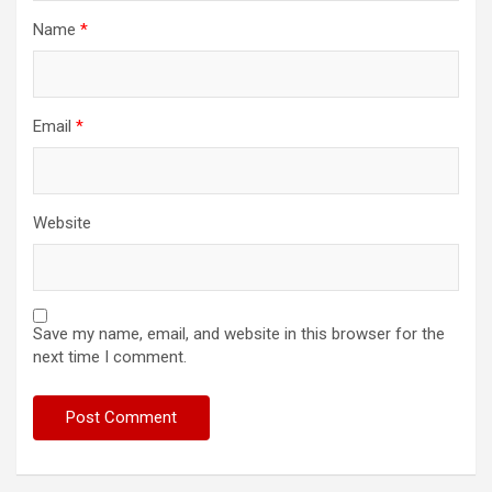
Name
*
Email
*
Website
Save my name, email, and website in this browser for the
next time I comment.