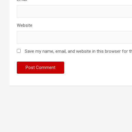
Website
Save my name, email, and website in this browser for t