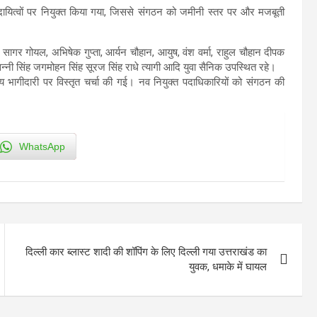
न दायित्वों पर नियुक्त किया गया, जिससे संगठन को जमीनी स्तर पर और मजबूती
 सागर गोयल, अभिषेक गुप्ता, आर्यन चौहान, आयुष, वंश वर्मा, राहुल चौहान दीपक
्नी सिंह जगमोहन सिंह सूरज सिंह राधे त्यागी आदि युवा सैनिक उपस्थित रहे।
रिय भागीदारी पर विस्तृत चर्चा की गई। नव नियुक्त पदाधिकारियों को संगठन की
WhatsApp
दिल्ली कार ब्लास्ट ​शादी की शॉपिंग के लिए दिल्ली गया उत्तराखंड का
युवक, धमाके में घायल