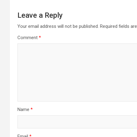
Leave a Reply
Your email address will not be published.
Required fields a
Comment
*
Name
*
Email
*