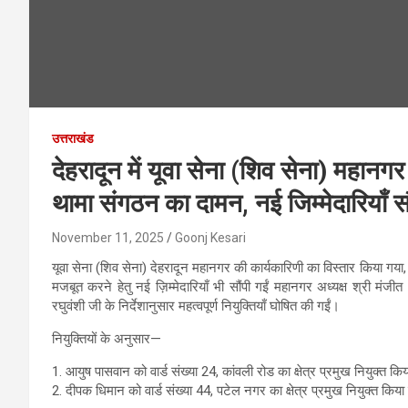
उत्तराखंड
देहरादून में यूवा सेना (शिव सेना) महानगर 
थामा संगठन का दामन, नई जिम्मेदारियाँ सौ
November 11, 2025
Goonj Kesari
यूवा सेना (शिव सेना) देहरादून महानगर की कार्यकारिणी का विस्तार किया गया
मजबूत करने हेतु नई ज़िम्मेदारियाँ भी सौंपी गईं महानगर अध्यक्ष श्री मंजी
रघुवंशी जी के निर्देशानुसार महत्वपूर्ण नियुक्तियाँ घोषित की गईं।
नियुक्तियों के अनुसार—
1. आयुष पासवान को वार्ड संख्या 24, कांवली रोड का क्षेत्र प्रमुख नियुक्त क
2. दीपक धिमान को वार्ड संख्या 44, पटेल नगर का क्षेत्र प्रमुख नियुक्त किया