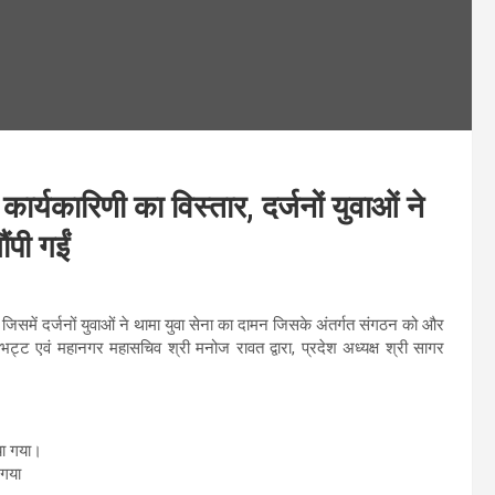
कार्यकारिणी का विस्तार, दर्जनों युवाओं ने
ंपी गईं
, जिसमें दर्जनों युवाओं ने थामा युवा सेना का दामन जिसके अंतर्गत संगठन को और
त भट्ट एवं महानगर महासचिव श्री मनोज रावत द्वारा, प्रदेश अध्यक्ष श्री सागर
िया गया।
 गया