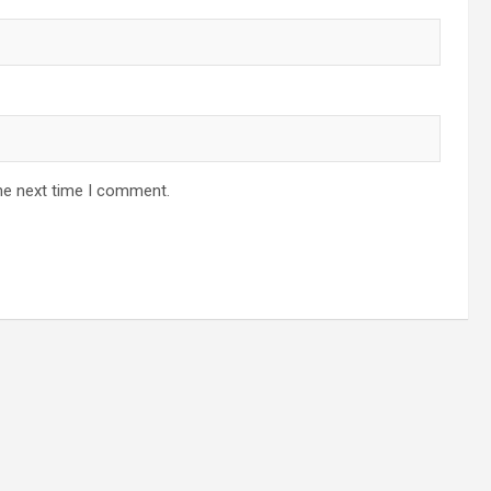
he next time I comment.