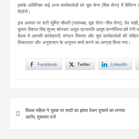
इसके अतिरिक्त कई अन्य कार्यकर्ताओं को यूवा सेना (शिव सेना) में विभिन्
मिलेगी।
इस अवसर पर श्री सुमित चौधरी (उपाध्यक्ष, यूवा सेना—शिव सेना), देव साही,
कुमार विशाल सिंह शुभम् सोनकर अतुल प्रजापति आयुष कन्नौजिया हर्ष नेगी सन
बैठक में आगामी कार्यक्रमों, संगठन विस्तार और युवा कार्यकर्ताओं की सक्
विचारधारा और अनुशासन के अनुरूप कार्य करने का आग्रह किया गया।
Facebook
Twitter
LinkedIn
Post
विधवा महिला ने युवक पर शादी का झांसा देकर दुष्कर्म का लगाया
navigation
आरोप, मुकदमा दर्ज