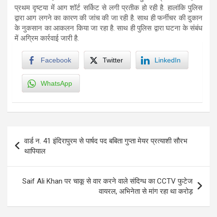
प्रथम दृष्टया में आग शॉर्ट सर्किट से लगी प्रतीक हो रही है. हालांकि पुलिस
द्वारा आग लगने का कारण की जांच की जा रही है. साथ ही फर्नीचर की दुकान
के नुकसान का आकलन किया जा रहा है. साथ ही पुलिस द्वारा घटना के संबंध
में अग्रिम कार्रवाई जारी है.
Facebook
Twitter
LinkedIn
WhatsApp
Post
वार्ड न. 41 इंदिरापुरम से पार्षद पद बबिता गुप्ता मेयर प्रत्याशी सौरभ
navigation
थापियाल
Saif Ali Khan पर चाकू से वार करने वाले संदिग्ध का CCTV फुटेज
वायरल, अभिनेता से मांग रहा था करोड़