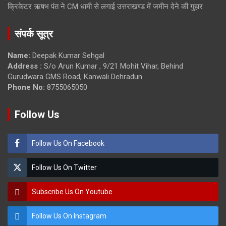
क्रिकेटर ऋषभ पंत ने CM धामी से लगाई उत्तराखण्ड में जमीन देने की गुहार
संपर्क सूत्र
Name:
Deepak Kumar Sehgal
Address :
S/o Arun Kumar , 9/21 Mohit Vihar, Behind
Gurudwara GMS Road, Kanwali Dehradun
Phone No:
8755065050
Follow Us
Follow Us On Facebook
Follow Us On Twitter
Subscribe Us On Youtube
Follow Us On Instagram