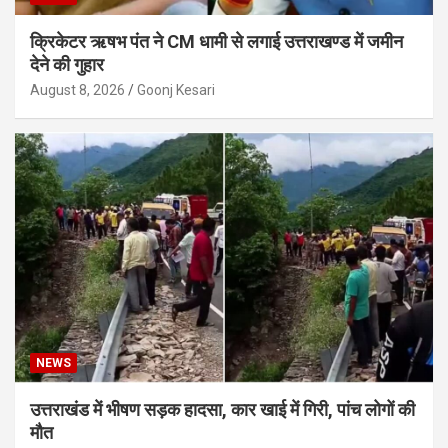
क्रिकेटर ऋषभ पंत ने CM धामी से लगाई उत्तराखण्ड में जमीन
देने की गुहार
August 8, 2026
Goonj Kesari
NEWS
उत्तराखंड में भीषण सड़क हादसा, कार खाई में गिरी, पांच लोगों की
मौत