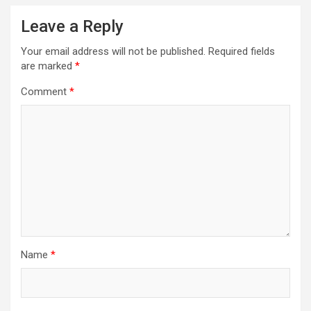
Leave a Reply
Your email address will not be published.
Required fields
are marked
*
Comment
*
Name
*