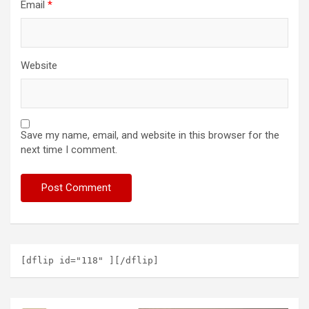
Email
*
Website
Save my name, email, and website in this browser for the
next time I comment.
[dflip id="118" ][/dflip]