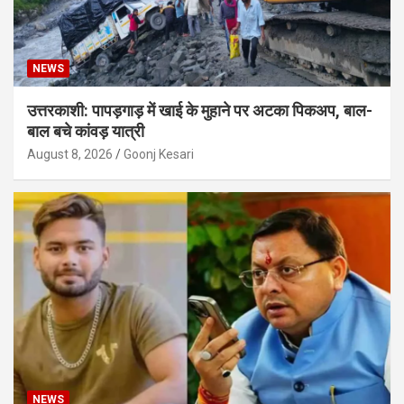
NEWS
उत्तरकाशी: पापड़गाड़ में खाई के मुहाने पर अटका पिकअप, बाल-
बाल बचे कांवड़ यात्री
August 8, 2026
Goonj Kesari
NEWS