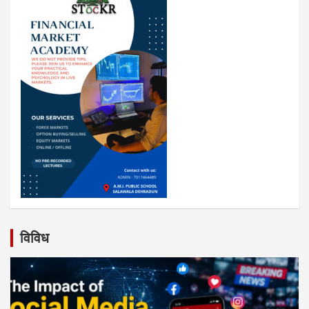
विविध