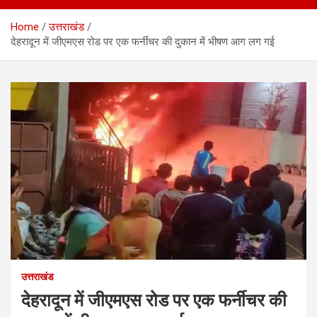
Home
उत्तराखंड
देहरादून में जीएमएस रोड पर एक फर्नीचर की दुकान में भीषण आग लग गई
उत्तराखंड
देहरादून में जीएमएस रोड पर एक फर्नीचर की