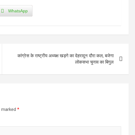
WhatsApp
कांग्रेस के राष्ट्रीय अध्यक्ष खड़गे का देहरादून दौरा कल, बजेगा
लोकसभा चुनाव का बिगुल
re marked
*