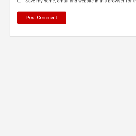
Save my name, email, and website in this browser for t