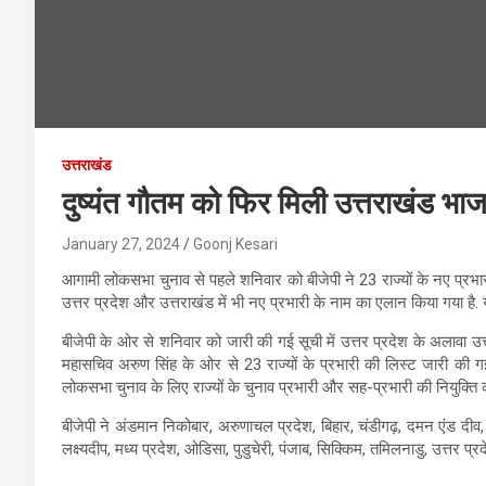
उत्तराखंड
दुष्यंत गौतम को फिर मिली उत्तराखंड भाजप
January 27, 2024
Goonj Kesari
आगामी लोकसभा चुनाव से पहले शनिवार को बीजेपी ने 23 राज्यों के नए प्रभा
उत्तर प्रदेश और उत्तराखंड में भी नए प्रभारी के नाम का एलान किया गया है. यू
बीजेपी के ओर से शनिवार को जारी की गई सूची में उत्तर प्रदेश के अलावा उत्तरा
महासचिव अरुण सिंह के ओर से 23 राज्यों के प्रभारी की लिस्ट जारी की गई 
लोकसभा चुनाव के लिए राज्यों के चुनाव प्रभारी और सह-प्रभारी की नियुक्ति की
बीजेपी ने अंडमान निकोबार, अरुणाचल प्रदेश, बिहार, चंडीगढ़, दमन एंड दीव, 
लक्ष्यदीप, मध्य प्रदेश, ओडिसा, पुडुचेरी, पंजाब, सिक्किम, तमिलनाडु, उत्तर प