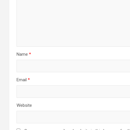
Name
*
Email
*
Website