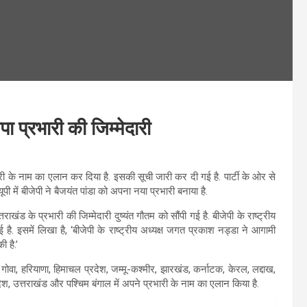
ा प्रभारी की जिम्मेदारी
री के नाम का एलान कर दिया है. इसकी सूची जारी कर दी गई है. पार्टी के ओर से
पी में बीजेपी ने बैजयंत पांडा को अपना नया प्रभारी बनाया है.
खंड के प्रभारी की जिम्मेदारी दुष्यंत गौतम को सौंपी गई है. बीजेपी के राष्ट्रीय
है. इसमें लिखा है, ‘बीजेपी के राष्ट्रीय अध्यक्ष जगत प्रकाश नड्डा ने आगामी
 है.’
गोवा, हरियाणा, हिमाचल प्रदेश, जम्मू-कश्मीर, झारखंड, कर्नाटक, केरल, लद्दाख,
्रदेश, उत्तराखंड और पश्चिम बंगाल में अपने प्रभारी के नाम का एलान किया है.