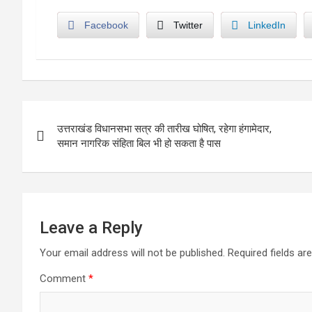
Facebook
Twitter
LinkedIn
Post
उत्तराखंड विधानसभा सत्र की तारीख घोषित, रहेगा हंगामेदार,
navigation
समान नागरिक संहिता बिल भी हो सकता है पास
Leave a Reply
Your email address will not be published.
Required fields a
Comment
*