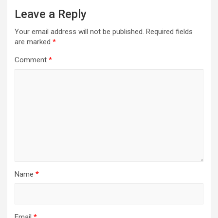
Leave a Reply
Your email address will not be published.
Required fields
are marked
*
Comment
*
Name
*
Email
*