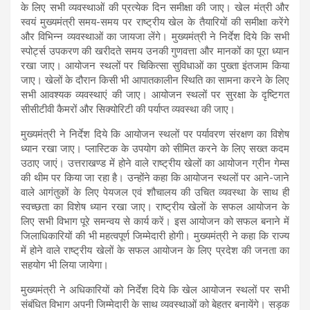
के लिए सभी व्यवस्थाओं की प्रत्येक दिन समीक्षा की जाए। खेल मंत्री और
स्वयं मुख्यमंत्री समय-समय पर राष्ट्रीय खेल के तैयारियों की समीक्षा करेंगे
और विभिन्न व्यवस्थाओं का जायजा लेंगे। मुख्यमंत्री ने निर्देश दिये कि सभी
स्पोर्ट्स उपकरण की खरीदते समय उनकी गुणवत्ता और मानकों का पूरा ध्यान
रखा जाए। आयोजन स्थलों पर चिकित्सा सुविधाओं का पुख्ता इंतजाम किया
जाए। खेलों के दौरान किसी भी आपातकालीन स्थिति का सामना करने के लिए
सभी आवश्यक व्यवस्थाएं की जाए। आयोजन स्थलों पर सुरक्षा के दृष्टिगत
सीसीटीवी कैमरों और सिक्योरिटी की पर्याप्त व्यवस्था की जाए।
मुख्यमंत्री ने निर्देश दिये कि आयोजन स्थलों पर पर्यावरण संरक्षण का विशेष
ध्यान रखा जाए। प्लास्टिक के उपयोग को सीमित करने के लिए सख्त कदम
उठाए जाएं। उत्तराखण्ड में होने वाले राष्ट्रीय खेलों का आयोजन ग्रीन गेम्स
की थीम पर किया जा रहा है। उन्होंने कहा कि आयोजन स्थलों पर आने-जाने
वाले आगंतुकों के लिए पेयजल एवं शौचालय की उचित व्यवस्था के साथ ही
स्वच्छता का विशेष ध्यान रखा जाए। राष्ट्रीय खेलों के सफल आयोजन के
लिए सभी विभाग पूरे समन्वय से कार्य करें। इस आयोजन को सफल बनाने में
जिलाधिकारियों की भी महत्वपूर्ण जिम्मेदारी होगी। मुख्यमंत्री ने कहा कि राज्य
में होने वाले राष्ट्रीय खेलों के सफल आयोजन के लिए प्रदेश की जनता का
सहयोग भी लिया जायेगा।
मुख्यमंत्री ने अधिकारियों को निर्देश दिये कि खेल आयोजन स्थलों पर सभी
संबंधित विभाग अपनी जिम्मेदारी के साथ व्यवस्थाओं को बेहतर बनायेंगे। सड़क