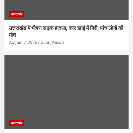
उत्तराखंड
उत्तराखंड में भीषण सड़क हादसा, कार खाई में गिरी, पांच लोगों की
मौत
August 7, 2026
Goonj Kesari
उत्तराखंड