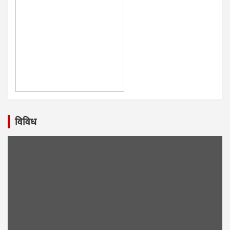
विविध