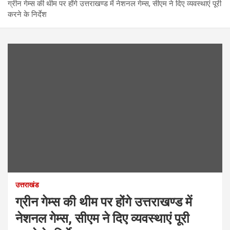
ग्रीन गेम्स की थीम पर होंगे उत्तराखण्ड में नेशनल गेम्स, सीएम ने दिए व्यवस्थाएं पूरी
करने के निर्देश
उत्तराखंड
ग्रीन गेम्स की थीम पर होंगे उत्तराखण्ड में
नेशनल गेम्स, सीएम ने दिए व्यवस्थाएं पूरी