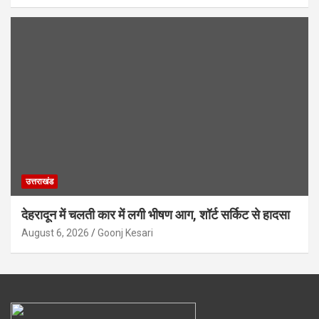
उत्तराखंड
देहरादून में चलती कार में लगी भीषण आग, शॉर्ट सर्किट से हादसा
August 6, 2026
Goonj Kesari