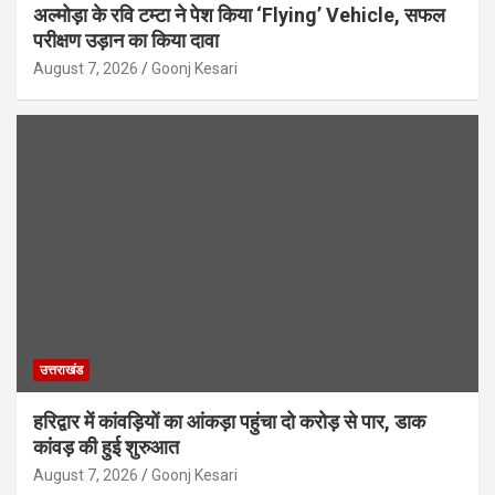
अल्मोड़ा के रवि टम्टा ने पेश किया ‘Flying’ Vehicle, सफल
परीक्षण उड़ान का किया दावा
August 7, 2026
Goonj Kesari
उत्तराखंड
हरिद्वार में कांवड़ियों का आंकड़ा पहुंचा दो करोड़ से पार, डाक
कांवड़ की हुई शुरुआत
August 7, 2026
Goonj Kesari