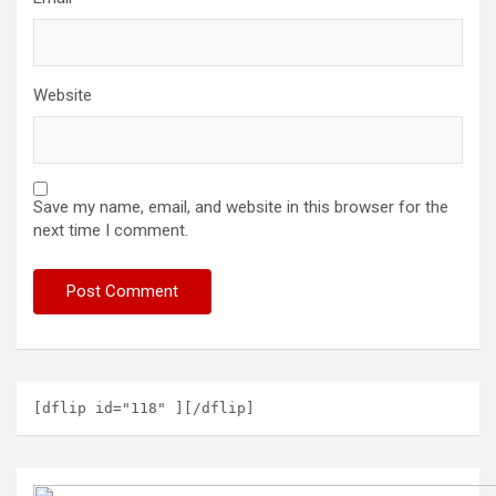
Website
Save my name, email, and website in this browser for the
next time I comment.
[dflip id="118" ][/dflip]