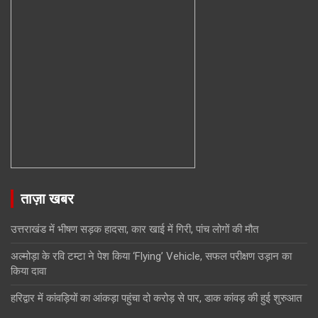
ताज़ा खबर
उत्तराखंड में भीषण सड़क हादसा, कार खाई में गिरी, पांच लोगों की मौत
अल्मोड़ा के रवि टम्टा ने पेश किया ‘Flying’ Vehicle, सफल परीक्षण उड़ान का
किया दावा
हरिद्वार में कांवड़ियों का आंकड़ा पहुंचा दो करोड़ से पार, डाक कांवड़ की हुई शुरुआत