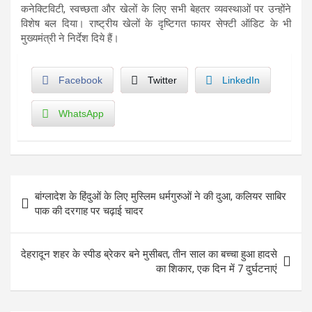
कनेक्टिविटी, स्वच्छता और खेलों के लिए सभी बेहतर व्यवस्थाओं पर उन्होंने
विशेष बल दिया। राष्ट्रीय खेलों के दृष्टिगत फायर सेफ्टी ऑडिट के भी
मुख्यमंत्री ने निर्देश दिये हैं।
Facebook
Twitter
LinkedIn
WhatsApp
Post
बांग्लादेश के हिंदुओं के लिए मुस्लिम धर्मगुरुओं ने की दुआ, कलियर साबिर
navigation
पाक की दरगाह पर चढ़ाई चादर
देहरादून शहर के स्पीड ब्रेकर बने मुसीबत, तीन साल का बच्चा हुआ हादसे
का शिकार, एक दिन में 7 दुर्घटनाएं