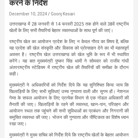
करने के निर्देश
December 10, 2024
Goonj Kesari
उत्तराखण्ड में 28 जनवरी से 14 फरवरी 2025 तक होने वाले 38वें राष्ट्रीय
खेलों के लिए सभी तैयारियां बेहतर व्यवस्थाओं के साथ पूर्ण की जाएं।
राष्ट्रीय खेल का आयोजन प्रदेश के लिए न केवल गौरव का विषय है, बल्कि
यह प्रदेश की खेल संस्कृति और विकास को प्रोत्साहन देने का भी महत्वपूर्ण
अवसर है। राष्ट्रीय खेल उत्तराखण्ड को खेल भूमि के रूप में भी स्थापित
करेंगे। यह बात मुख्यमंत्री पुष्कर सिंह धामी ने सोमवार को राजीव गांधी
अंतरराष्ट्रीय स्टेडियम में राष्ट्रीय खेल की तैयारियों की समीक्षा के दौरान
कही।
मुख्यमंत्री ने अधिकारियों को निर्देश दिये कि यह सुनिश्चित किया जाय कि
खिलाड़ियों के लिए सभी सुविधाएं उच्च गुणवत्ता वाली और सुगम हों। नेशनल
गेम्स के सफल आयोजन के लिए प्रत्येक विभाग से एक नोडल अधिकारी की
तैनाती की जाए। खिलाड़ियों के रहने की व्यवस्था, खान-पान, परिवहन और
आयोजन स्थल तक पहुंचने की सभी सुविधाओं का प्रबंधन और निगरानी की
समुचित व्यवस्था की जाए। भोजन की गुणवत्ता और पौष्टिकता का विशेष ध्यान
रखा जाए।
मुख्यमंत्री ने मुख्य सचिव को निर्देश दिये कि राष्ट्रीय खेलों के बेहतर आयोजन