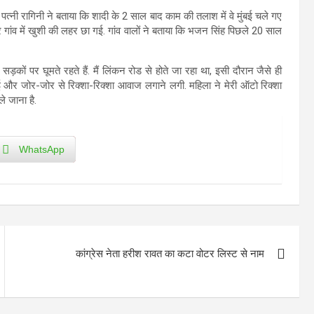
. पत्नी रागिनी ने बताया कि शादी के 2 साल बाद काम की तलाश में वे मुंबई चले गए
ांव में खुशी की लहर छा गई. गांव वालों ने बताया कि भजन सिंह पिछले 20 साल
ों पर घूमते रहते हैं. मैं लिंकन रोड से होते जा रहा था, इसी दौरान जैसे ही
 आई और जोर-जोर से रिक्शा-रिक्शा आवाज लगाने लगी. महिला ने मेरी ऑटो रिक्शा
े जाना है.
WhatsApp
कांग्रेस नेता हरीश रावत का कटा वोटर लिस्ट से नाम