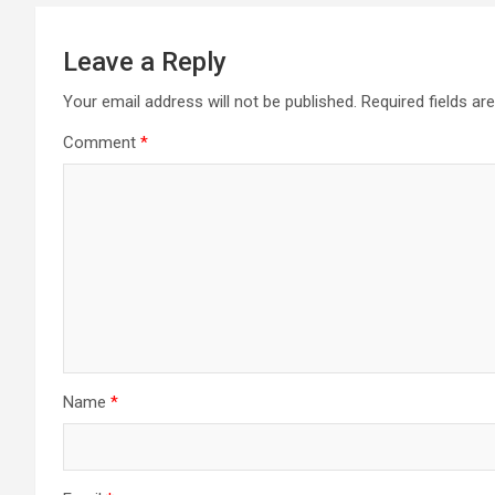
Leave a Reply
Your email address will not be published.
Required fields a
Comment
*
Name
*