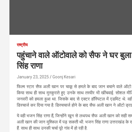
राष्ट्रीय
पहुंचाने वाले ऑटोवाले को सैफ ने घर बुल
सिंह राणा
January 23, 2025
Goonj Kesari
फिल्म स्टार सैफ अली खान पर चाकू से हमले के बाद जान बचाने वाले ऑटो 
किया साथ ही साथ मुस्कुराते हुए उनके साथ तस्वीर भी खींचवाई. सोशल मी
जनवरी को हमला हुआ था. जिसके बाद से एक्टर हॉस्पिटल में एडमिट थे. वहीं
डिस्चार्ज कर दिया गया है. डिस्चचार्ज होने के बाद सैफ अली खान ने ऑटो ड्र
ये वही भजन सिंह राणा हैं, जिन्होंने खून से लथपथ सैफ अली खान को सही 
अली खान की जान मुश्किल में पड़ सकती थी. भजन सिंह राणा उत्तराखंड के खटी
हैं. साथ ही साथ उनकी चर्चा पूरे गांव में हो रही है.