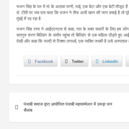
भजन सिंह के घर में मां के अलावा पत्नी, भाई, एक बेटा और एक बेटी मौजूद हैं
थे. टीवी पर जब पता चला कि भजन ने सैफ अली खान की जान बचाई है तो पूरे ग
मुंबई में रह रहा है.
भजन सिंह राणा ने आईएएनएस से कहा, रात के वक्त सवारी के लिए हम लोग सड़क
सतगुरु शरण बिल्डिंग के समीप पहुंचा तो बिल्डिंग से एक महिला दौड़ते हुए
देखी और कहा कि जल्दी से रिक्शा लगाओ, एक व्यक्ति जख्मी है उसे अस्पताल ल
Facebook
Twitter
LinkedIn
Post
पंजाबी समाज द्वारा आयोजित पंजाबी महासम्मेलन में उमड़ा जन
navigation
सैलाब