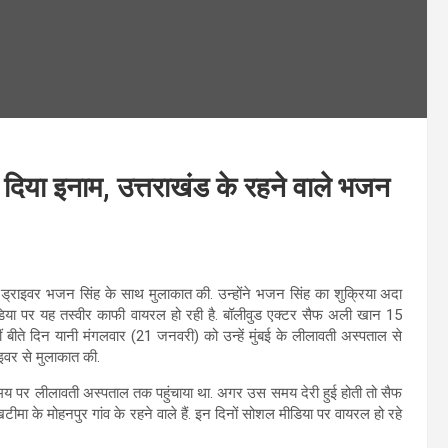
ा दिया इनाम, उत्तराखंड के रहने वाले भजन
ड्राइवर भजन सिंह के साथ मुलाकात की. उन्होंने भजन सिंह का शुक्रिया अदा
डिया पर यह तस्वीर काफी वायरल हो रही है. बॉलीवुड एक्टर सैफ अली खान 15
 बीते दिन यानी मंगलवार (21 जनवरी) को उन्हें मुंबई के लीलावती अस्पताल से
ाइवर से मुलाकात की.
समय पर लीलावती अस्पताल तक पहुंचाया था. अगर उस समय देरी हुई होती तो सैफ
मा के मोहनपुर गांव के रहने वाले हैं. इन दिनों सोशल मीडिया पर वायरल हो रहे