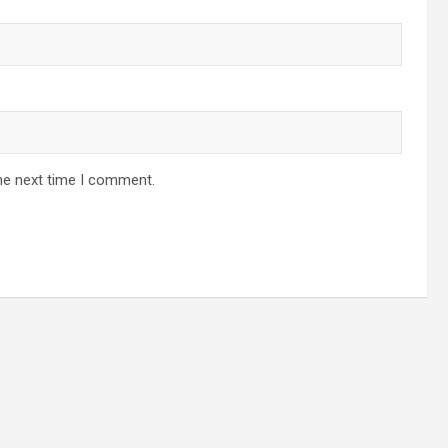
he next time I comment.