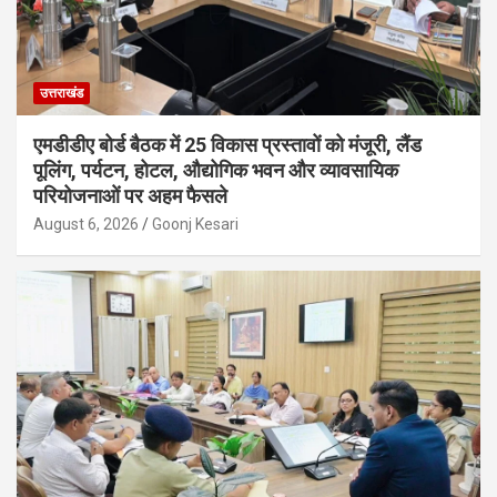
उत्तराखंड
एमडीडीए बोर्ड बैठक में 25 विकास प्रस्तावों को मंजूरी, लैंड
पूलिंग, पर्यटन, होटल, औद्योगिक भवन और व्यावसायिक
परियोजनाओं पर अहम फैसले
August 6, 2026
Goonj Kesari