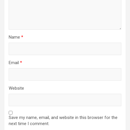
Name
*
Email
*
Website
Save my name, email, and website in this browser for the
next time I comment.