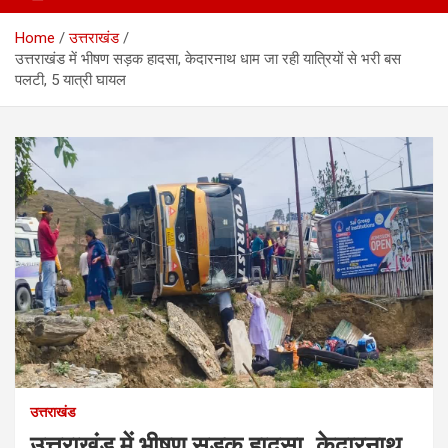
Home
उत्तराखंड
उत्तराखंड में भीषण सड़क हादसा, केदारनाथ धाम जा रही यात्रियों से भरी बस
पलटी, 5 यात्री घायल
उत्तराखंड
उत्तराखंड में भीषण सड़क हादसा, केदारनाथ