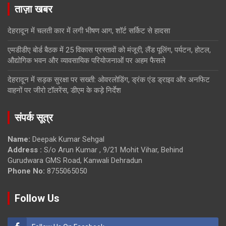
ताज़ा खबर
देहरादून में चलती कार में लगी भीषण आग, शॉर्ट सर्किट से हादसा
एमडीडीए बोर्ड बैठक में 25 विकास प्रस्तावों को मंजूरी, लैंड पूलिंग, पर्यटन, होटल,
औद्योगिक भवन और व्यावसायिक परियोजनाओं पर अहम फैसले
देहरादून में सड़क सुरक्षा पर सख्ती: ओवरलोडिंग, ड्रंक एंड ड्राइव और अनफिट
वाहनों पर जीरो टॉलरेंस, डीएम के कड़े निर्देश
संपर्क सूत्र
Name:
Deepak Kumar Sehgal
Address :
S/o Arun Kumar , 9/21 Mohit Vihar, Behind
Gurudwara GMS Road, Kanwali Dehradun
Phone No:
8755065050
Follow Us