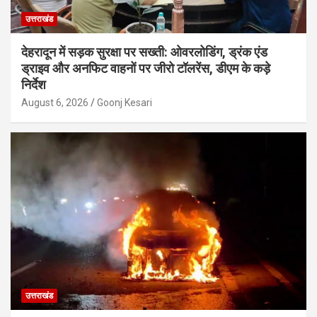
उत्तराखंड
देहरादून में सड़क सुरक्षा पर सख्ती: ओवरलोडिंग, ड्रंक एंड
ड्राइव और अनफिट वाहनों पर जीरो टॉलरेंस, डीएम के कड़े
निर्देश
August 6, 2026
Goonj Kesari
उत्तराखंड