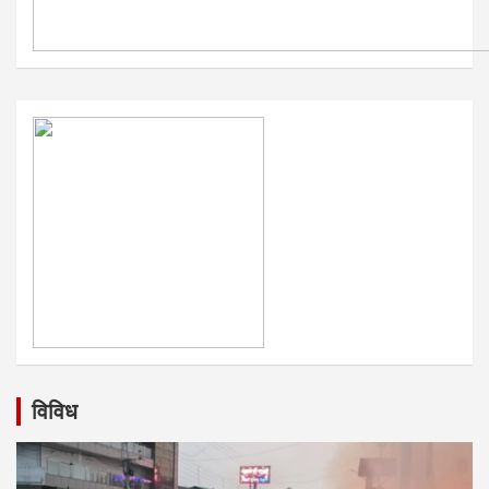
विविध