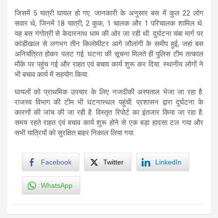
जिसमें 5 यात्री घायल हो गए. जानकारी के अनुसार बस में कुल 22 लोग
सवार थे, जिनमें 18 यात्री, 2 कुक, 1 चालक और 1 परिचालक शामिल थे.
यह बस गंगोत्री से केदारनाथ धाम की ओर जा रही थी. दुर्घटना चंबा मार्ग पर
कांडीखाल से लगभग तीन किलोमीटर आगे जौलांगी के समीप हुई, जहां बस
अनियंत्रित होकर पलट गई. घटना की सूचना मिलते ही पुलिस टीम तत्काल
मौके पर पहुंच गई और राहत एवं बचाव कार्य शुरू कर दिया. स्थानीय लोगों ने
भी बचाव कार्य में सहयोग किया.
घायलों को प्राथमिक उपचार के लिए नजदीकी अस्पताल भेजा जा रहा है.
राजस्व विभाग की टीम भी घटनास्थल पहुंची. प्रशासन द्वारा दुर्घटना के
कारणों की जांच की जा रही है. विस्तृत रिपोर्ट का इंतजार किया जा रहा है.
समय रहते राहत एवं बचाव कार्य शुरू होने से एक बड़ा हादसा टल गया और
सभी यात्रियों को सुरक्षित बाहर निकाल लिया गया.
Facebook
Twitter
LinkedIn
WhatsApp