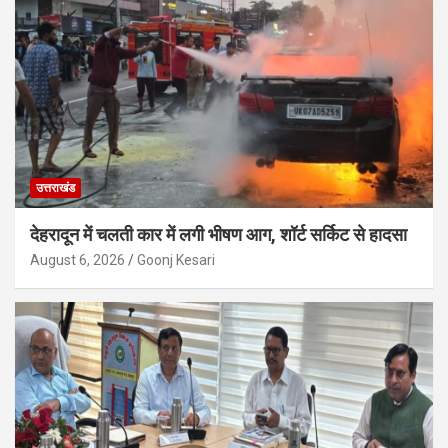
उत्तराखंड
देहरादून में चलती कार में लगी भीषण आग, शॉर्ट सर्किट से हादसा
August 6, 2026
Goonj Kesari