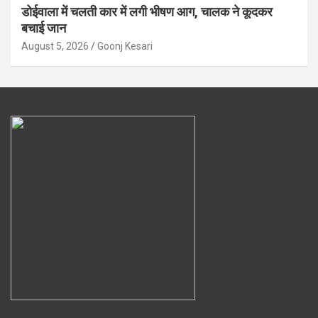
डोईवाला में चलती कार में लगी भीषण आग, चालक ने कूदकर
बचाई जान
August 5, 2026
Goonj Kesari