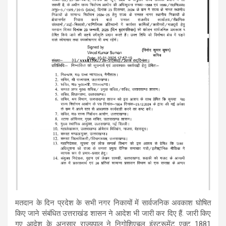
मतदान के दिन प्रदेश के सभी नगर निकायों में सार्वजनिक अवकाश घोषित
किए जाने संबंधित उत्तराखंड शासन ने आदेश भी जारी कर दिए हैं. जारी किए
गए आदेश के अनुसार राज्यपाल ने निगोशिएबल इंस्ट्रूमेंट एक्ट 1881