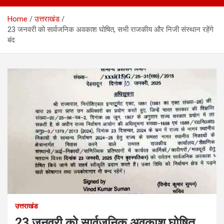
Home
उत्तराखंड
23 जनवरी को सार्वजनिक अवकाश घोषित, सभी राजकीय और निजी संस्थान रहेंगे
बंद
उत्तराखंड
23 जनवरी को सार्वजनिक अवकाश घोषित,