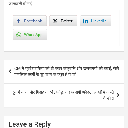
जानकारी दी गई.
Facebook
Twitter
LinkedIn
WhatsApp
Post
CM ने प्रदेशवासियों को दी मकर संक्रांति और उत्तरायणी की बधाई, बोले
navigation
मांगलिक कार्यों के शुभारम्भ से जुड़ा है ये पर्व
दून में बच्चा चोर गिरोह का भंडाफोड़, चार आरोपी अरेस्ट, लाखों में करते
थे सौदा
Leave a Reply