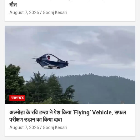
मौत
August 7, 2026
Goonj Kesari
उत्तराखंड
अल्मोड़ा के रवि टम्टा ने पेश किया ‘Flying’ Vehicle, सफल
परीक्षण उड़ान का किया दावा
August 7, 2026
Goonj Kesari