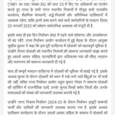
(1881 का एक्ट संख्या-26) की धारा 25 में दिए गए अधिकारों का प्रयोग
करते हुए राज्य के सभी नागर स्थानीय निकायों में मौजूद सभी राजकीय
कार्यालय, शैक्षणिक संस्थानों, अर्द्ध-निकायों और वाणिज्यिक प्रतिष्ठानों में
अवकाश रहेगा. ताकि इनमें काम करने वाले सभी कर्मचारियों के मतदान दिवस
23 जनवरी 2025 को सवेतन सार्वजनिक अवकाश को मंजूरी दी है.
इसके साथ ही इस दिन निर्वाचन क्षेत्र में पड़ने वाले कोषागार और उपकोषागार
भी बंद रहेंगें. राज्य निर्वाचन आयोग कार्यालय में हुई बैठक के दौरान आयुक्त
सुशील कुमार ने कहा कि इस पूरी प्रक्रिया में प्रेक्षकों को महत्त्वपूर्ण भूमिका है.
उन्होंने तैनात प्रेक्षकों को स्थानीय निकायों की सामान्य जानकारी साझा करते
हुए आदर्श आचार संहिता, प्रत्याशियों द्वारा अधिकतम व्यय की सीमा, मतदान
और मतगणना की सामान्य जानकारी दी गई है.
साथ ही सम्पूर्ण मतदान प्रक्रिया में प्रेक्षकों की भूमिका भी बताई गई है. इसके
अलावा चुनाव के दौरान प्रेक्षकों को ध्यान में रखे जाने वाले बिंदुओं पर भी चर्चा
की. वहीं, सचिव राज्य निर्वाचन आयोग राहुल कुमार गोयल ने सामान्य प्रेक्षकों
की ब्रीफिंग में राजनीतिक दलों, उनके चुनाव चिन्हों समेत जिलों और उनके
मतदाताओं की संख्या की जानकारी उपलब्ध करायी गई है.
उन्होंने नागर निकाय निर्वाचन 2024-25 के दौरान निर्वाचन ड्यूटी सम्बन्धी
कार्यों और दायित्वों की जानकारी उपलब्ध कराया गया है. इसके अलावा
प्रशिक्षण कार्यक्रम के दौरान आदर्श आचार संहिता के सम्बन्ध में प्रेक्षकों को