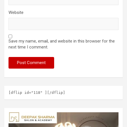
Website
Save my name, email, and website in this browser for the
next time I comment.
[dflip id="118" ][/dflip]