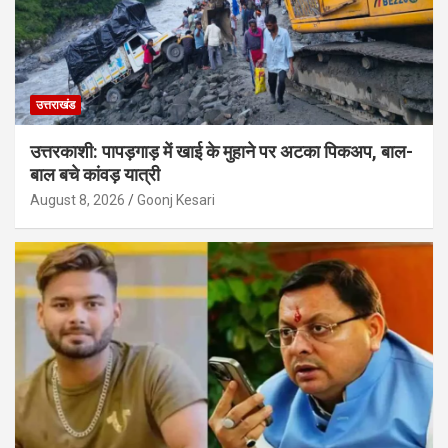
उत्तराखंड
उत्तरकाशी: पापड़गाड़ में खाई के मुहाने पर अटका पिकअप, बाल-
बाल बचे कांवड़ यात्री
August 8, 2026
Goonj Kesari