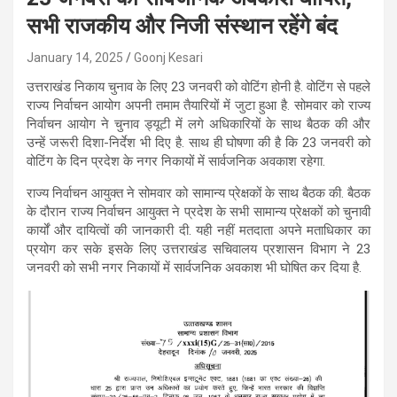
सभी राजकीय और निजी संस्थान रहेंगे बंद
January 14, 2025
Goonj Kesari
उत्तराखंड निकाय चुनाव के लिए 23 जनवरी को वोटिंग होनी है. वोटिंग से पहले
राज्य निर्वाचन आयोग अपनी तमाम तैयारियों में जुटा हुआ है. सोमवार को राज्य
निर्वाचन आयोग ने चुनाव ड्यूटी में लगे अधिकारियों के साथ बैठक की और
उन्हें जरूरी दिशा-निर्देश भी दिए है. साथ ही घोषणा की है कि 23 जनवरी को
वोटिंग के दिन प्रदेश के नगर निकायों में सार्वजनिक अवकाश रहेगा.
राज्य निर्वाचन आयुक्त ने सोमवार को सामान्य प्रेक्षकों के साथ बैठक की. बैठक
के दौरान राज्य निर्वाचन आयुक्त ने प्रदेश के सभी सामान्य प्रेक्षकों को चुनावी
कार्यों और दायित्वों की जानकारी दी. यही नहीं मतदाता अपने मताधिकार का
प्रयोग कर सके इसके लिए उत्तराखंड सचिवालय प्रशासन विभाग ने 23
जनवरी को सभी नगर निकायों में सार्वजनिक अवकाश भी घोषित कर दिया है.