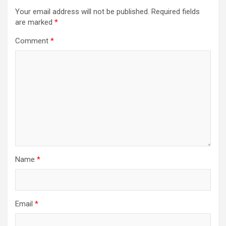
Your email address will not be published.
Required fields
are marked
*
Comment
*
Name
*
Email
*