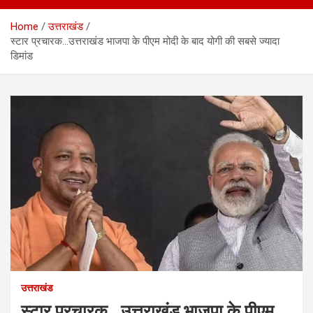
Home
उत्तराखंड
स्टार प्रचारक…उत्तराखंड भाजपा के पीएम मोदी के बाद योगी की सबसे ज्यादा
डिमांड
उत्तराखंड
स्टार प्रचारक…उत्तराखंड भाजपा के पीएम