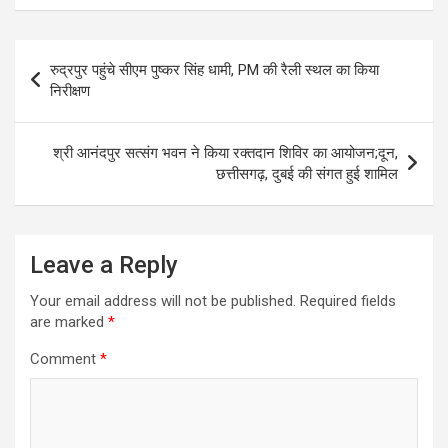
Post
रुद्रपुर पहुंचे सीएम पुष्कर सिंह धामी, PM की रैली स्थल का किया
navigation
निरीक्षण
श्री आनंदपुर सत्संग भवन ने किया रक्तदान शिविर का आयोजन;दून,
छत्तीसगढ़, दुबई की संगत हुई शामिल
Leave a Reply
Your email address will not be published.
Required fields
are marked
*
Comment
*