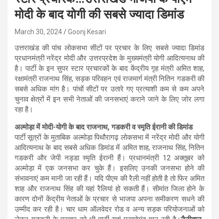
मोदी के बाद योगी की सबसे ज्यादा डिमांड
March 30, 2024
Goonj Kesari
उत्तराखंड की पांच लोकसभा सीटों पर प्रचार के लिए सबसे ज्यादा डिमांड
प्रधानमंत्री नरेंद्र मोदी और उत्तरप्रदेश के मुख्यमंत्री योगी आदित्यनाथ की
है। पार्टी के इन सुपर स्टार प्रचारकों के बाद केंद्रीय गृह मंत्री अमित शाह,
रक्षामंत्री राजनाथ सिंह, सड़क परिवहन एवं राजमार्ग मंत्री नितिन गडकरी की
सबसे अधिक मांग है। पांचों सीटों पर उतारे गए प्रत्याशी कम से कम अपने
चुनाव क्षेत्रों में इन सभी नेताओं की जनसभाएं कराने जाने के लिए जोर लगा
रहा है।
अल्मोड़ा में मोदी-योगी के बाद राजनाथ, गडकरी व स्मृति ईरानी की डिमांड
पार्टी सूत्रों के मुताबिक अल्मोड़ा पिथौरागढ़ लोकसभा में नरेंद्र मोदी और योगी
आदित्यनाथ के बाद सबसे अधिक डिमांड में अमित शाह, राजनाथ सिंह, नितिन
गडकरी और जेपी नड्डा स्मृति ईरानी हैं। प्रधानमंत्री 12 अक्तूबर को
अल्मोड़ा में एक जनसभा कर चुके हैं। इसलिए उनकी जनसभा होने की
संभावनाएं कम मानी जा रही हैं। यदि पीएम की रैली नहीं होती है तो फिर अमित
शाह और राजनाथ सिंह की यहां रैलियां हो सकती हैं। सीमांत जिला होने के
कारण दोनों केंद्रीय नेताओं के प्रचार से भाजपा अपना समीकरण सधने की
उम्मीद कर रही है। चार धाम ऑलवेदर रोड व अन्य सड़क परियोजनाओं को