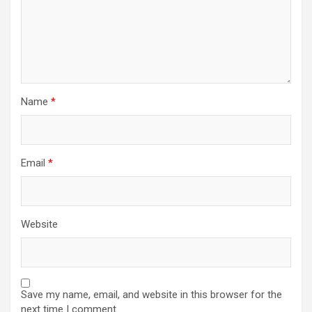
Name
*
Email
*
Website
Save my name, email, and website in this browser for the
next time I comment.