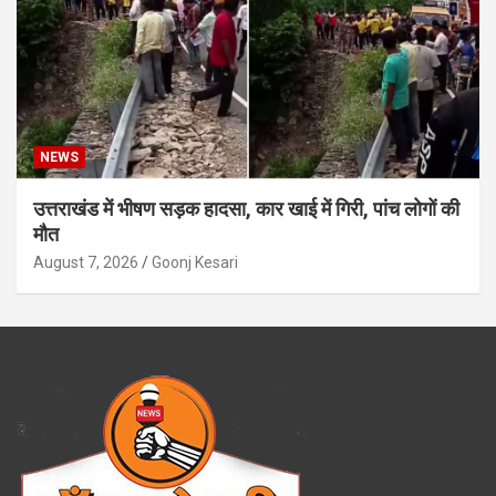
NEWS
उत्तराखंड में भीषण सड़क हादसा, कार खाई में गिरी, पांच लोगों की
मौत
August 7, 2026
Goonj Kesari