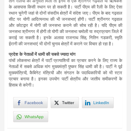
तीन रैलियों की अनुमति मिली तो इनमें से एक श्रीनगर गढ़वाल या ऋषिकेश
के आसपास किसी स्थान पर हो सकती है। पार्टी पीएम की रैली के लिए ऐसा
स्थान चुनेगी जहां से दोनों संसदीय क्षेत्रों में संदेश जाए। पीएम के बाद गढ़वाल
सीट पर योगी आदित्यनाथ की भी जनसभाएं होंगी। पार्टी श्रीनगर गढ़वाल
और कोटद्वार में योगी की जनसभा कराने की सोच रही है। यदि पीएम की
जनसभा श्रीनगर में होगी तो योगी की जनसभा चमोली या रुद्रप्रयाग जिले में
कराई जा सकती है। इनके अलावा राजनाथ सिंह, नितिन गडकरी, स्मृति
ईरानी की जनसभाएं भी दोनों चुनाव क्षेत्रों में कराने पर विचार हो रहा है।
प्रदेश के नेताओं में धामी की सबसे ज्यादा मांग
पांचों लोकसभा क्षेत्रों में पार्टी प्रत्याशियों का प्रचार करने के लिए राज्य के
नेताओं में सबसे अधिक मांग मुख्यमंत्री पुष्कर सिंह धामी की है। पार्टी ने पूर्व
मुख्यमंत्रियों, कैबिनेट मंत्रियों और संगठन के पदाधिकारियों को भी स्टार
प्रचार बनाया है। इनका उपयोग पार्टी क्षेत्रीय और जातीय समीकरणों के
हिसाब से करेगी।
Facebook
Twitter
LinkedIn
WhatsApp