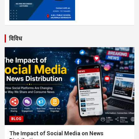
विविध
BLOG
The Impact of Social Media on News