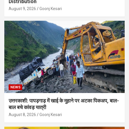
Distribution
August 9, 2026
Goonj Kesari
NEWS
उत्तरकाशी: पापड़गाड़ में खाई के मुहाने पर अटका पिकअप, बाल-
बाल बचे कांवड़ यात्री
August 8, 2026
Goonj Kesari