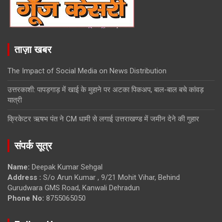
ताज़ा खबर
The Impact of Social Media on News Distribution
उत्तरकाशी: पापड़गाड़ में खाई के मुहाने पर अटका पिकअप, बाल-बाल बचे कांवड़
यात्री
क्रिकेटर ऋषभ पंत ने CM धामी से लगाई उत्तराखण्ड में जमीन देने की गुहार
संपर्क सूत्र
Name:
Deepak Kumar Sehgal
Address :
S/o Arun Kumar , 9/21 Mohit Vihar, Behind
Gurudwara GMS Road, Kanwali Dehradun
Phone No:
8755065050