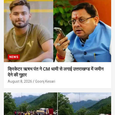
NEWS
क्रिकेटर ऋषभ पंत ने CM धामी से लगाई उत्तराखण्ड में जमीन
देने की गुहार
August 8, 2026
Goonj Kesari