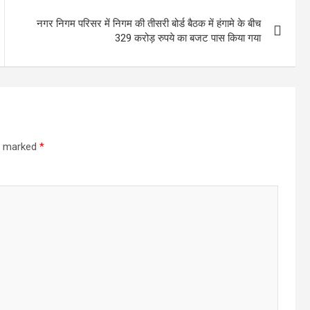
नगर निगम परिसर में निगम की तीसरी बोर्ड बैठक में हंगामे के बीच
329 करोड़ रुपये का बजट पास किया गया
re marked
*