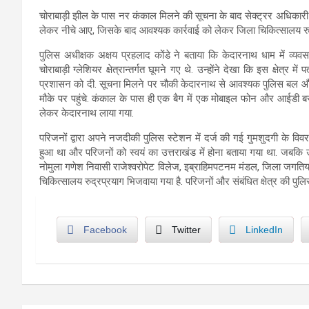
चोराबाड़ी झील के पास नर कंकाल मिलने की सूचना के बाद सेक्ट्रर अधिकारी
लेकर नीचे आए, जिसके बाद आवश्यक कार्रवाई को लेकर जिला चिकित्सालय रुद
पुलिस अधीक्षक अक्षय प्रहलाद कोंडे ने बताया कि केदारनाथ धाम में व्य
चोराबाड़ी ग्लेशियर क्षेत्रान्तर्गत घूमने गए थे. उन्होंने देखा कि इस क्षेत्
प्रशासन को दी. सूचना मिलने पर चौकी केदारनाथ से आवश्यक पुलिस बल और के
मौके पर पहुंचे. कंकाल के पास ही एक बैग में एक मोबाइल फोन और आईडी ब
लेकर केदारनाथ लाया गया.
परिजनों द्वारा अपने नजदीकी पुलिस स्टेशन में दर्ज की गई गुमशुदगी के
हुआ था और परिजनों को स्वयं का उत्तराखंड में होना बताया गया था. जबकि उ
नोमुला गणेश निवासी राजेश्वरोपेट विलेज, इब्राहिमपटनम मंडल, जिला जगतियाल
चिकित्सालय रुद्रप्रयाग भिजवाया गया है. परिजनों और संबंधित क्षेत्र की पुलि
Facebook
Twitter
LinkedIn