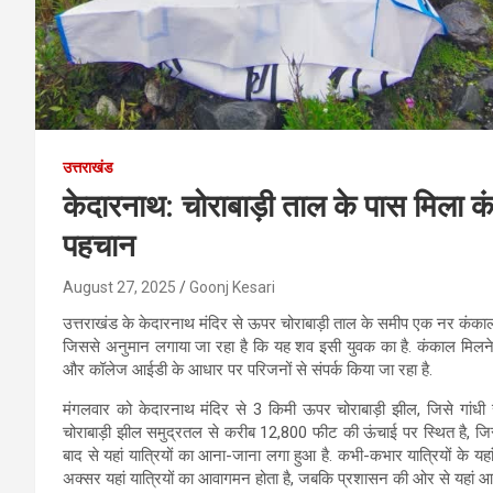
उत्तराखंड
केदारनाथ: चोराबाड़ी ताल के पास मिला क
पहचान
August 27, 2025
Goonj Kesari
उत्तराखंड के
केदारनाथ मंदिर से ऊपर चोराबाड़ी ताल के समीप एक नर कंकाल 
जिससे अनुमान लगाया जा रहा है कि यह शव इसी युवक का है. कंकाल मिलने क
और कॉलेज आईडी के आधार पर परिजनों से संपर्क किया जा रहा है.
मंगलवार को केदारनाथ मंदिर से 3 किमी ऊपर चोराबाड़ी झील, जिसे गांध
चोराबाड़ी झील समुद्रतल से करीब 12,800 फीट की ऊंचाई पर स्थित है, जिसे
बाद से यहां यात्रियों का आना-जाना लगा हुआ है. कभी-कभार यात्रियों के यहा
अक्सर यहां यात्रियों का आवागमन होता है, जबकि प्रशासन की ओर से यहां 