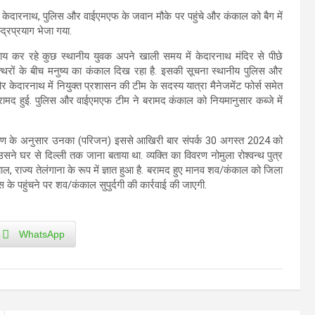
 केदारनाथ, पुलिस और वाईएमएफ के जवान मौके पर पहुंचे और कंकाल को बैग में
्रप्रयाग भेजा गया.
वसाय कर रहे कुछ स्थानीय युवक अपने खाली समय में केदारनाथ मंदिर से पीछे
र में पत्थरों के बीच मनुष्य का कंकाल दिख रहा है. इसकी सूचना स्थानीय पुलिस और
दारनाथ में नियुक्त प्रशासन की टीम के सदस्य यात्रा मैनेजमेंट फोर्स समेत
रामद हुई. पुलिस और वाईएमएफ टीम ने बरामद कंकाल को नियमानुसार कब्जे में
 विवरण के अनुसार उनका (परिजन) इससे आखिरी बार संपर्क 30 अगस्त 2024 को
सने घर से दिल्ली तक जाना बताया था. व्यक्ति का विवरण नोमुला रोश्वन्थ पुत्र
, राज्य तेलंगाना के रूप में ज्ञात हुआ है. बरामद हुए मानव शव/कंकाल को जिला
स के पहुंचने पर शव/कंकाल सुपुर्दगी की कार्रवाई की जाएगी.
WhatsApp