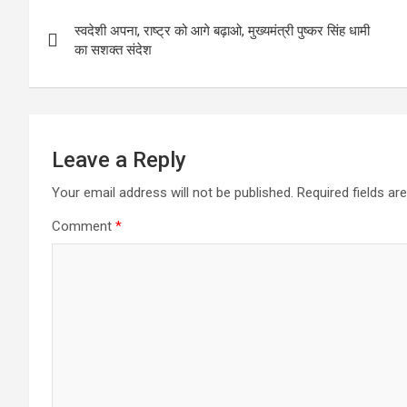
Post
स्वदेशी अपना, राष्ट्र को आगे बढ़ाओ, मुख्यमंत्री पुष्कर सिंह धामी
navigation
का सशक्त संदेश
Leave a Reply
Your email address will not be published.
Required fields a
Comment
*