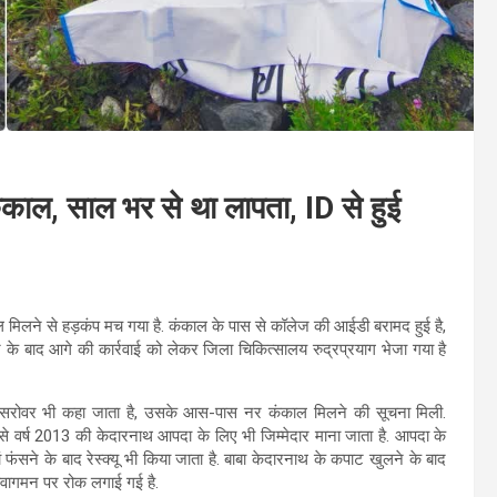
ंकाल, साल भर से था लापता, ID से हुई
मिलने से हड़कंप मच गया है. कंकाल के पास से कॉलेज की आईडी बरामद हुई है,
े बाद आगे की कार्रवाई को लेकर जिला चिकित्सालय रुद्रप्रयाग भेजा गया है
ी सरोवर भी कहा जाता है, उसके आस-पास नर कंकाल मिलने की सूचना मिली.
 वर्ष 2013 की केदारनाथ आपदा के लिए भी जिम्मेदार माना जाता है. आपदा के
ं फंसने के बाद रेस्क्यू भी किया जाता है. बाबा केदारनाथ के कपाट खुलने के बाद
आवागमन पर रोक लगाई गई है.