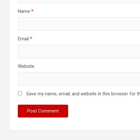
Name
*
Email
*
Website
Save my name, email, and website in this browser for t