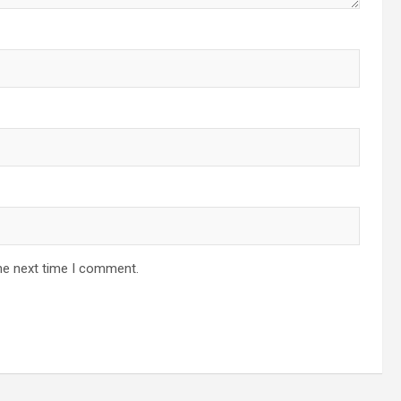
he next time I comment.