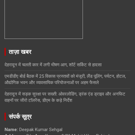
ताज़ा खबर
देहरादून में चलती कार में लगी भीषण आग, शॉर्ट सर्किट से हादसा
एमडीडीए बोर्ड बैठक में 25 विकास प्रस्तावों को मंजूरी, लैंड पूलिंग, पर्यटन, होटल,
औद्योगिक भवन और व्यावसायिक परियोजनाओं पर अहम फैसले
देहरादून में सड़क सुरक्षा पर सख्ती: ओवरलोडिंग, ड्रंक एंड ड्राइव और अनफिट
वाहनों पर जीरो टॉलरेंस, डीएम के कड़े निर्देश
संपर्क सूत्र
Name:
Deepak Kumar Sehgal