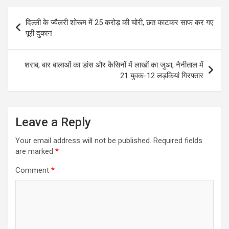
Post
दिल्ली के ज्वैलरी शोरूम में 25 करोड़ की चोरी, छत काटकर साफ कर गए
navigation
पूरी दुकान
शराब, बार बालाओं का डांस और कैसिनों में लाखों का जुआ, नैनीताल में
21 युवक-12 लड़कियां गिरफ्तार
Leave a Reply
Your email address will not be published.
Required fields
are marked
*
Comment
*