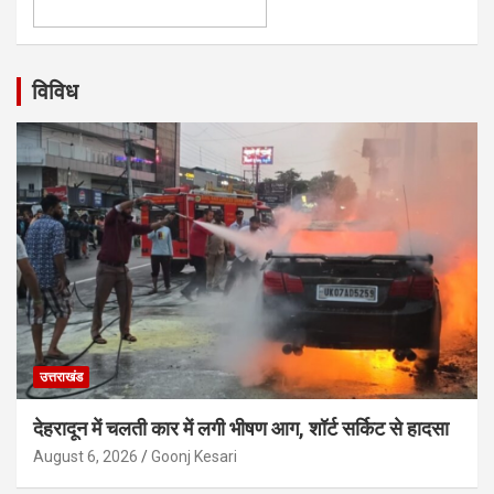
विविध
उत्तराखंड
देहरादून में चलती कार में लगी भीषण आग, शॉर्ट सर्किट से हादसा
August 6, 2026
Goonj Kesari