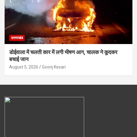
उत्तराखंड
डोईवाला में चलती कार में लगी भीषण आग, चालक ने कूदकर
बचाई जान
August 5, 2026
Goonj Kesari