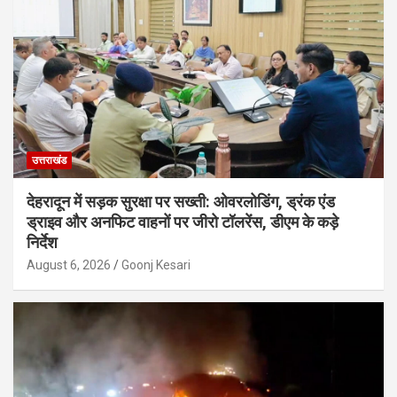
उत्तराखंड
देहरादून में सड़क सुरक्षा पर सख्ती: ओवरलोडिंग, ड्रंक एंड
ड्राइव और अनफिट वाहनों पर जीरो टॉलरेंस, डीएम के कड़े
निर्देश
August 6, 2026
Goonj Kesari