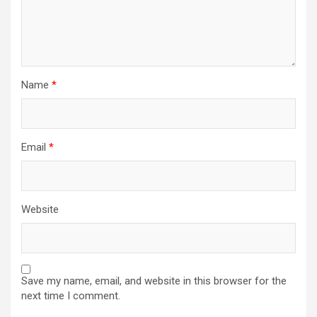
Name
*
Email
*
Website
Save my name, email, and website in this browser for the
next time I comment.