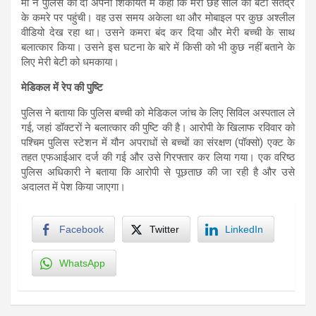
मां ने पुलिस को दी अपनी शिकायत में कहा कि मेरी छह साल की बेटी सतेंद्र
के कमरे पर पहुंची। वह उस समय अकेला था और मोबाइल पर कुछ अश्लील
वीडियो देख रहा था। उसने कमरा बंद कर दिया और मेरी बच्ची के साथ
बलात्कार किया। उसने इस घटना के बारे में किसी को भी कुछ नहीं बताने के
लिए मेरी बेटी को धमकाया।
मेडिकल में रेप की पुष्टि
पुलिस ने बताया कि पुलिस बच्ची को मेडिकल जांच के लिए सिविल अस्पताल ले
गई, जहां डॉक्टरों ने बलात्कार की पुष्टि की है। आरोपी के खिलाफ रविवार को
पश्चिम पुलिस स्टेशन में यौन अपराधों से बच्चों का संरक्षण (पॉक्सो) एक्ट के
तहत एफआईआर दर्ज की गई और उसे गिरफ्तार कर लिया गया। एक वरिष्ठ
पुलिस अधिकारी ने बताया कि आरोपी से पूछताछ की जा रही है और उसे
अदालत में पेश किया जाएगा।
Facebook
Twitter
LinkedIn
WhatsApp