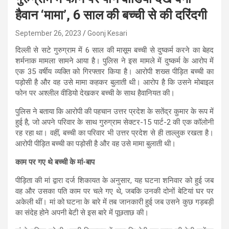
हैवान ‘मामा’, 6 साल की बच्ची से की दरिंदगी
September 26, 2023
Goonj Kesari
दिल्ली से सटे गुरुग्राम में 6 साल की मासूम बच्ची से दुष्कर्म करने का बेहद
शर्मनाक मामला सामने आया है। पुलिस ने इस मामले में दुष्कर्म के आरोप में
एक 35 वर्षीय व्यक्ति को गिरफ्तार किया है। आरोपी शख्स पीड़ित बच्ची का
पड़ोसी है और वह उसे मामा कहकर बुलाती थी। आरोप है कि उसने मोबाइल
फोन पर अश्लील वीडियो देखकर बच्ची के साथ हैवानियत की।
पुलिस ने बताया कि आरोपी की पहचान उत्तर प्रदेश के सतेंद्र कुमार के रूप में
हुई है, जो अपने परिवार के साथ गुरुग्राम सेक्टर-15 पार्ट-2 की एक कॉलोनी
रह रहा था। वहीं, बच्ची का परिवार भी उत्तर प्रदेश से ही ताल्लुक रखता है।
आरोपी पीड़ित बच्ची का पड़ोसी है और वह उसे मामा बुलाती थी।
काम पर गए थे बच्ची के मां-बाप
पीड़िता की मां द्वारा दर्ज शिकायत के अनुसार, यह घटना शनिवार को हुई जब
वह और उसका पति काम पर चले गए थे, जबकि उनकी दोनों बेटियां घर पर
अकेली थीं। मां को घटना के बारे में तब जानकारी हुई जब उसने कुछ गड़बड़ी
का संदेह होने अपनी बेटी से इस बारे में पूछताछ की।