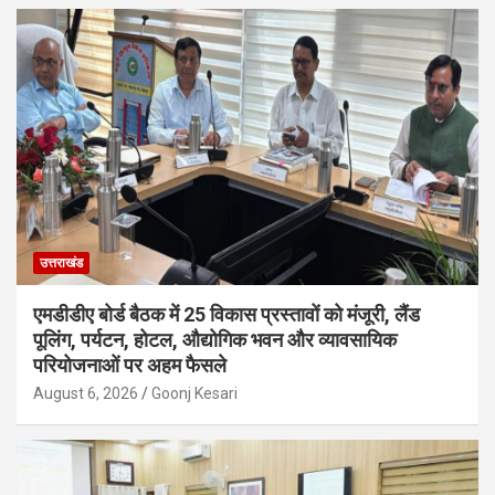
उत्तराखंड
एमडीडीए बोर्ड बैठक में 25 विकास प्रस्तावों को मंजूरी, लैंड
पूलिंग, पर्यटन, होटल, औद्योगिक भवन और व्यावसायिक
परियोजनाओं पर अहम फैसले
August 6, 2026
Goonj Kesari